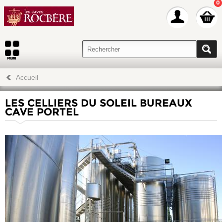
0
Accueil
LES CELLIERS DU SOLEIL BUREAUX
CAVE PORTEL