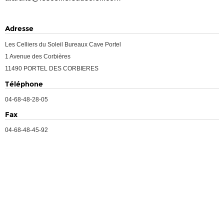
Adresse
Les Celliers du Soleil Bureaux Cave Portel
1 Avenue des Corbières
11490 PORTEL DES CORBIERES
Téléphone
04-68-48-28-05
Fax
04-68-48-45-92