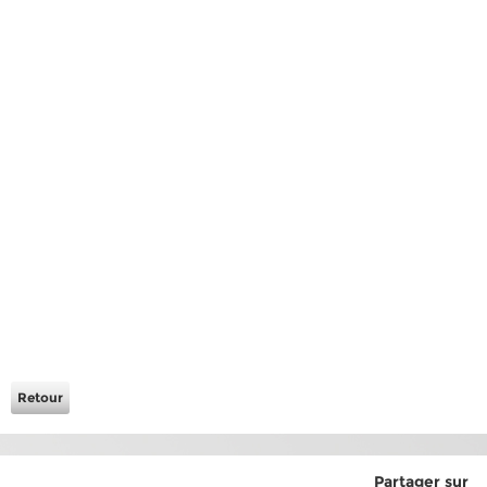
Retour
Partager sur