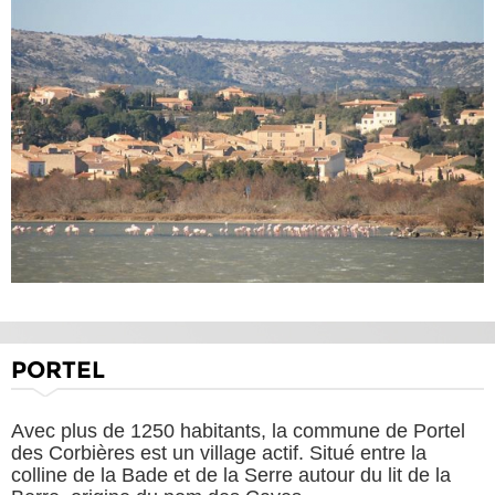
PORTEL
Avec plus de 1250 habitants, la commune de Portel
des Corbières est un village actif. Situé entre la
colline de la Bade et de la Serre autour du lit de la