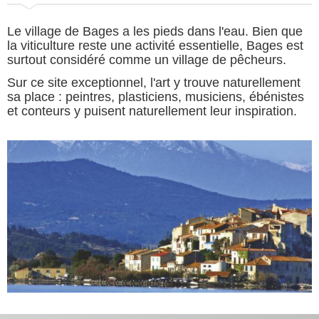
Le village de Bages a les pieds dans l'eau. Bien que
la viticulture reste une activité essentielle, Bages est
surtout considéré comme un village de pêcheurs.
Sur ce site exceptionnel, l'art y trouve naturellement
sa place : peintres, plasticiens, musiciens, ébénistes
et conteurs y puisent naturellement leur inspiration.