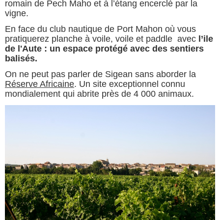
romain de Pech Maho et à l’étang encerclé par la
vigne.
En face du club nautique de Port Mahon où vous
pratiquerez planche à voile, voile et paddle avec
l’ile
de l'Aute : un espace protégé avec des sentiers
balisés.
On ne peut pas parler de Sigean sans aborder la
Réserve Africaine
. Un site exceptionnel connu
mondialement qui abrite près de 4 000 animaux.