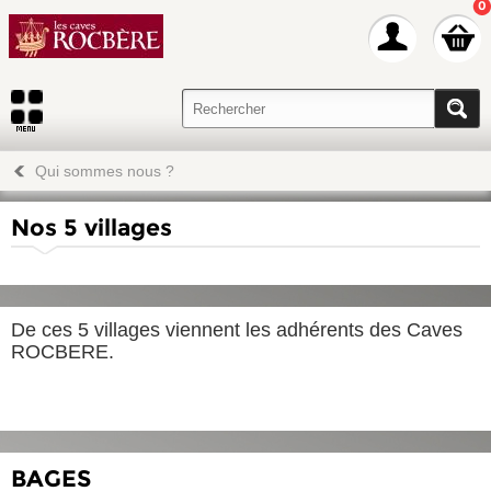
0
Qui sommes nous ?
Nos 5 villages
De ces 5 villages viennent les adhérents des Caves
ROCBERE.
BAGES