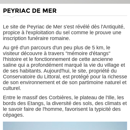
PEYRIAC DE MER
Le site de Peyriac de Mer s'est révélé dès l'Antiquité,
propice à l'exploitation du sel comme le prouve une
inscription funéraire romaine.
Au gré d'un parcours d'un peu plus de 5 km, le
visiteur découvre à travers "mémoire d'étangs"
l'histoire et le fonctionnement de cette ancienne
saline qui a profondément marqué la vie du village et
de ses habitants. Aujourd'hui, le site, propriété du
Conservatoire du Littoral, est protégé pour la richesse
de son environnement et de son partimoine naturel et
culturel.
Entre le massif des Corbières, le plateau de l'Ille, les
bords des Etangs, la diversité des sols, des climats et
le savoir faire de l'homme, favorisent la typicité des
cépages.