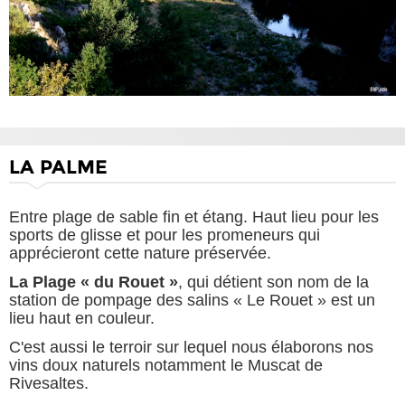
LA PALME
Entre plage de sable fin et étang. Haut lieu pour les
sports de glisse et pour les promeneurs qui
apprécieront cette nature préservée.
La Plage « du Rouet »
, qui détient son nom de la
station de pompage des salins
« Le Rouet » est un
lieu haut en couleur.
C'est aussi le terroir sur lequel nous élaborons nos
vins doux naturels notamment le Muscat de
Rivesaltes.