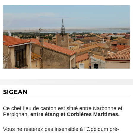
SIGEAN
Ce chef-lieu de canton est situé entre Narbonne et
Perpignan,
entre étang et Corbières Maritimes.
Vous ne resterez pas insensible à l'Oppidum pré-