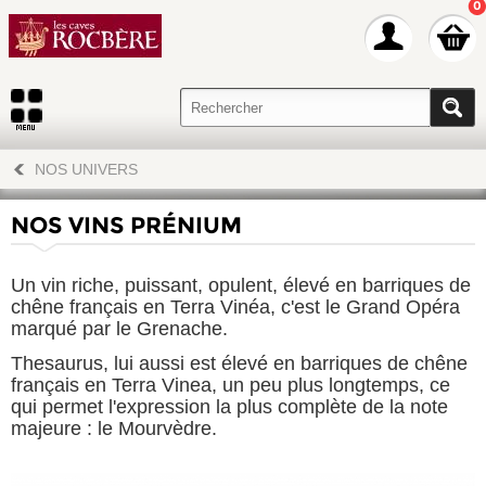
0
NOS UNIVERS
NOS VINS PRÉNIUM
Un vin riche, puissant, opulent, élevé en barriques de
chêne français en Terra Vinéa, c'est le Grand Opéra
marqué par le Grenache.
Thesaurus, lui aussi est élevé en barriques de chêne
français en Terra Vinea, un peu plus longtemps, ce
qui permet l'expression la plus complète de la note
majeure : le Mourvèdre.