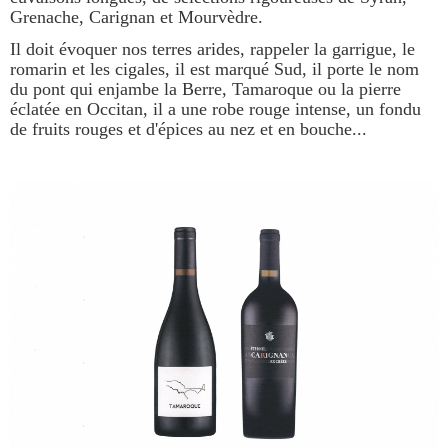
Grenache, Carignan et Mourvèdre.
Il doit évoquer nos terres arides, rappeler la garrigue, le
romarin et les cigales, il est marqué Sud, il porte le nom
du pont qui enjambe la Berre, Tamaroque ou la pierre
éclatée en Occitan, il a une robe rouge intense, un fondu
de fruits rouges et d'épices au nez et en bouche...